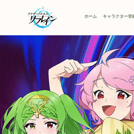
ホーム
キャラクター登