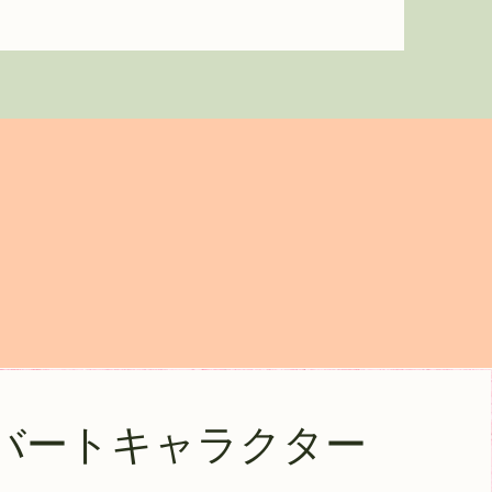
バートキャラクター