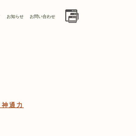
フ
お知らせ
お問い合わせ
と神通力