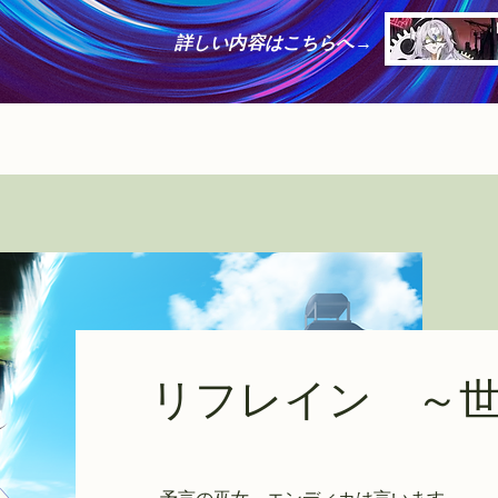
詳しい内容はこちらへ→
リフレイン ～