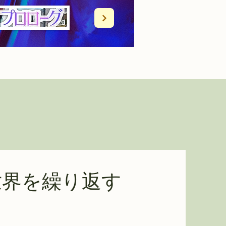
世界を繰り返す