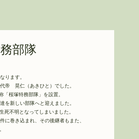
特務部隊
なります。
代帝 晃仁（あきひと）でした。
通称「桜塚特務部隊」を設置。
達を新しい部隊へと迎えました。
、生死不明となってしまいました。
事件に巻き込まれ、その後継者もまた、
。