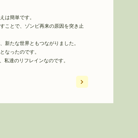
えは簡単です。
すことで、ゾンビ再来の原因を突き止
、新たな世界ともつながりました。
となったのです。
が、私達のリフレインなのです。