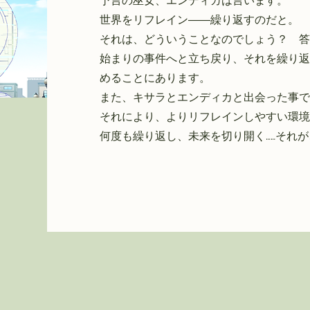
予言の巫女、エンディカは言います。
世界をリフレイン――繰り返すのだと。
それは、どういうことなのでしょう？ 答
始まりの事件へと立ち戻り、それを繰り返
めることにあります。
また、キサラとエンディカと出会った事で
それにより、よりリフレインしやすい環境
何度も繰り返し、未来を切り開く……それ