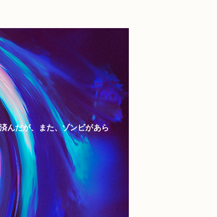
済んだが、また、ゾンビがあら