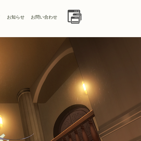
フ
お知らせ
お問い合わせ