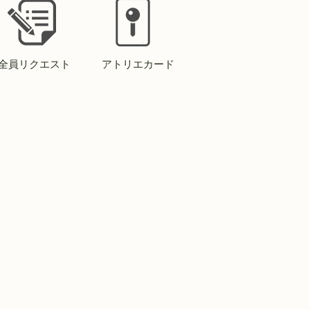
全員リクエスト
アトリエカード