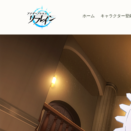
ホーム
キャラクター登