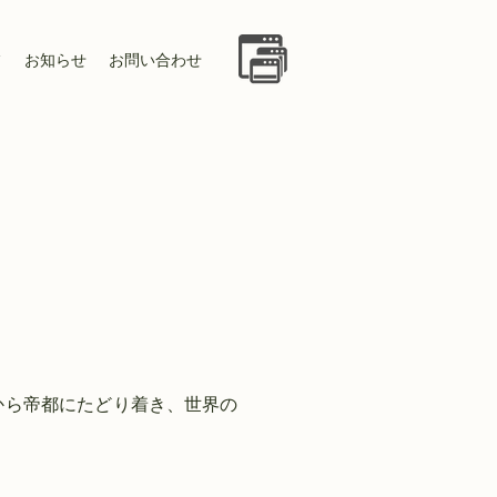
フ
お知らせ
お問い合わせ
から帝都にたどり着き、世界の