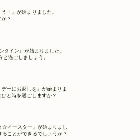
こう！』が始まりました。
すか？
バレンタイン』が始まりました。
方と過ごしましょう。
トデーにお返しを』が始まりま
なひと時を過ごしますか？
き☆イースター』が始まりまし
けることができるでしょうか？