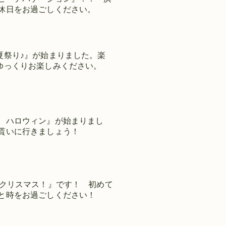
休日をお過ごしください。
夏祭り♪』が始まりました。楽
ゆっくりお楽しみください。
 ハロウィン』が始まりまし
貰いに行きましょう！
ークリスマス！』です！ 初めて
と時をお過ごしください！