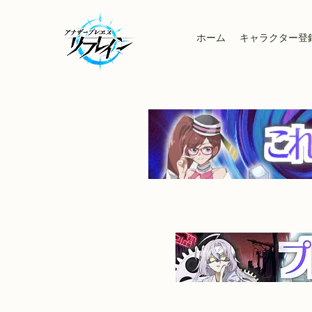
ホーム
キャラクター登